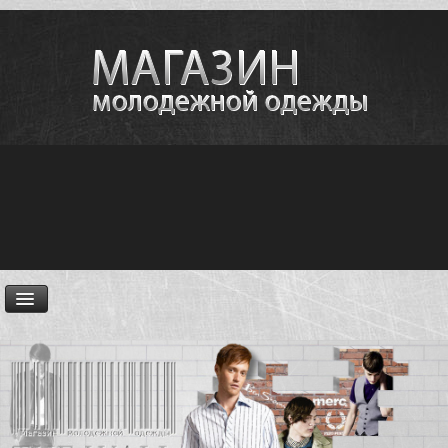
ГЛАВНАЯ
НОВОСТИ
АССОРТИМЕНТ