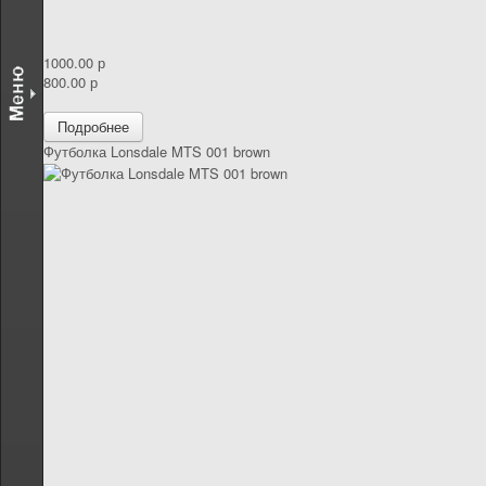
1000.00 р
800.00 р
Подробнее
Футболка Lonsdale MTS 001 brown