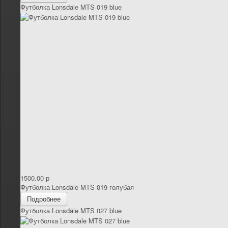
Футболка Lonsdale MTS 019 blue
1500.00 р
Футболка Lonsdale MTS 019 голубая
Подробнее
Футболка Lonsdale MTS 027 blue