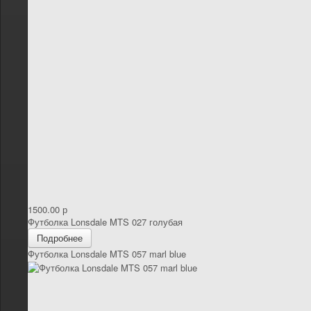
1500.00 р
Футболка Lonsdale MTS 027 голубая
Подробнее
Футболка Lonsdale MTS 057 marl blue