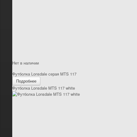
Нет в наличии
Футболка Lonsdale серая MTS 117
Подробнее
Футболка Lonsdale MTS 117 white