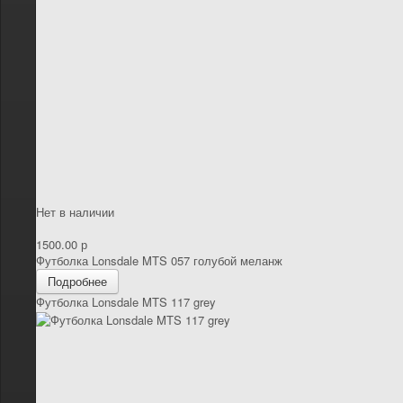
Нет в наличии
1500.00 р
Футболка Lonsdale MTS 057 голубой меланж
Подробнее
Футболка Lonsdale MTS 117 grey