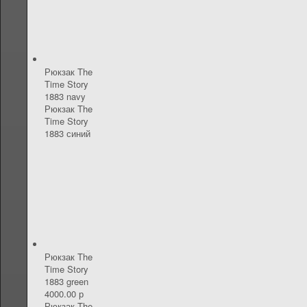
Рюкзак The
Time Story
1883 navy
Рюкзак The
Time Story
1883 синий
Рюкзак The
Time Story
1883 green
4000.00 р
Рюкзак The