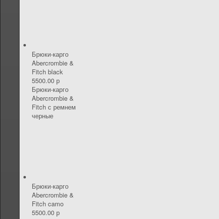
Брюки-карго
Abercrombie &
Fitch black
5500.00 р
Брюки-карго
Abercrombie &
Fitch с ремнем
черные
Брюки-карго
Abercrombie &
Fitch camo
5500.00 р