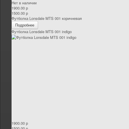
Нет в наличии
1900.00 р
1500.00 р
Футболка Lonsdale MTS 001 коричневая
Подробнее
Футболка Lonsdale MTS 001 indigo
1900.00 р
1500.00 р