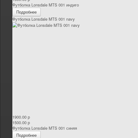
Футболка Lonsdale MTS 001 индиго
Подробнее
Футболка Lonsdale MTS 001 navy
1900.00 р
1500.00 р
Футболка Lonsdale MTS 001 синяя
Подробнее