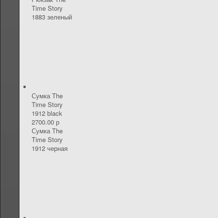
Time Story
1883 зеленый
Сумка The
Time Story
1912 black
2700.00 р
Сумка The
Time Story
1912 черная