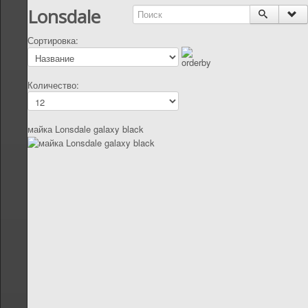
Lonsdale
Сортировка:
Количество:
майка Lonsdale galaxy black