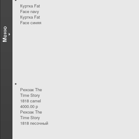
Куртка Fat
Face navy
Куртка Fat
Face синяя
Рюкзак The
Time Story
1818 camel
4000.00 р
Рюкзак The
Time Story
1818 песочный