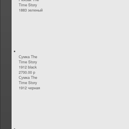
Time Story
1883 зеленый
Сумка The
Time Story
1912 black
2700.00 р
Сумка The
Time Story
1912 черная