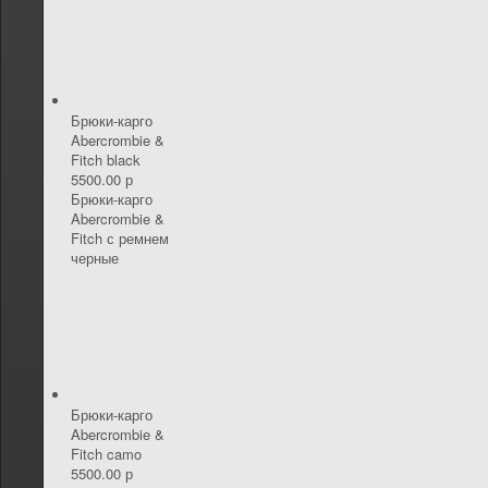
Брюки-карго
Abercrombie &
Fitch black
5500.00 р
Брюки-карго
Abercrombie &
Fitch с ремнем
черные
Брюки-карго
Abercrombie &
Fitch camo
5500.00 р