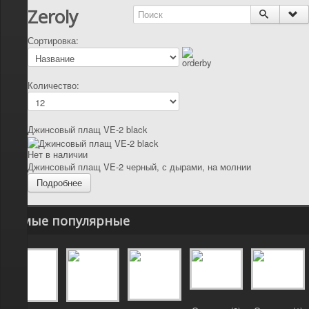
Zeroly
Сортировка:
Количество:
Джинсовый плащ VE-2 black
Нет в наличии
Джинсовый плащ VE-2 черный, с дырами, на молнии
Подробнее
Самые популярные