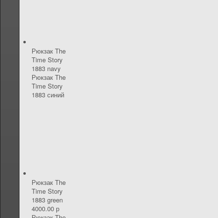
Рюкзак The
Time Story
1883 navy
Рюкзак The
Time Story
1883 синий
Рюкзак The
Time Story
1883 green
4000.00 р
Рюкзак The