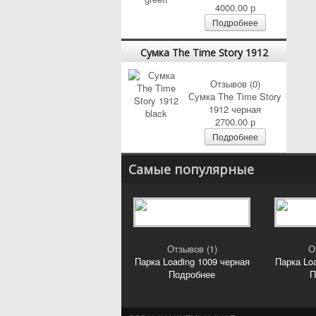
4000.00 р
Подробнее
Сумка The Time Story 1912
black
Отзывов (0)
Сумка The Time Story
1912 черная
2700.00 р
Подробнее
Самые популярные
Отзывов (1)
О
Парка Loading 1009 черная
Парка Lo
Подробнее
П