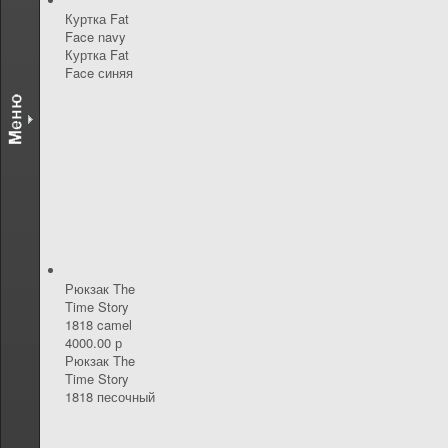
Куртка Fat
Face navy
Куртка Fat
Face синяя
Рюкзак The
Time Story
1818 camel
4000.00 р
Рюкзак The
Time Story
1818 песочный