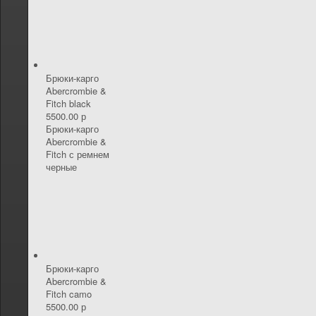
Брюки-карго
Abercrombie &
Fitch black
5500.00 р
Брюки-карго
Abercrombie &
Fitch с ремнем
черные
Брюки-карго
Abercrombie &
Fitch camo
5500.00 р