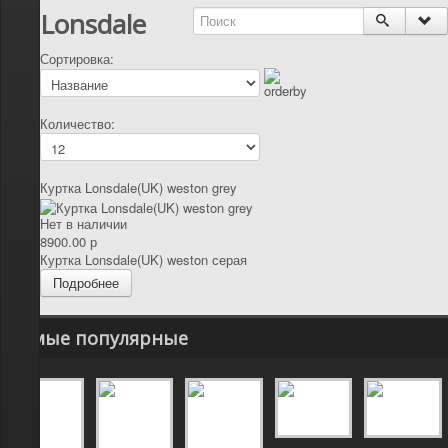
Lonsdale
Сортировка:
Количество:
Куртка Lonsdale(UK) weston grey
Нет в наличии
8900.00 р
Куртка Lonsdale(UK) weston серая
Подробнее
Самые популярные