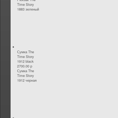
Time Story
1883 зеленый
Сумка The
Time Story
1912 black
2700.00 р
Сумка The
Time Story
1912 черная