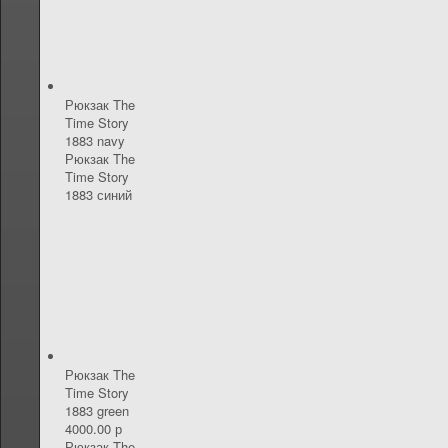
Рюкзак The
Time Story
1883 navy
Рюкзак The
Time Story
1883 синий
Рюкзак The
Time Story
1883 green
4000.00 р
Рюкзак The