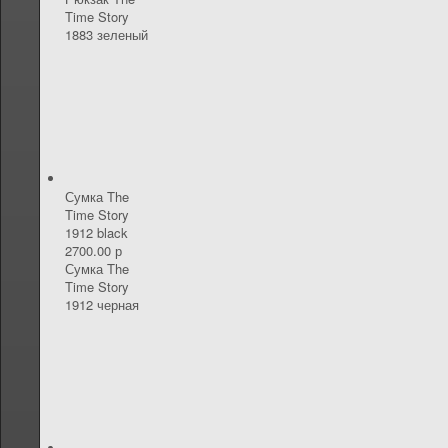
Time Story
1883 зеленый
Сумка The
Time Story
1912 black
2700.00 р
Сумка The
Time Story
1912 черная