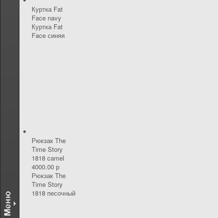
Куртка Fat
Face navy
Куртка Fat
Face синяя
Рюкзак The
Time Story
1818 camel
4000.00 р
Рюкзак The
Time Story
1818 песочный