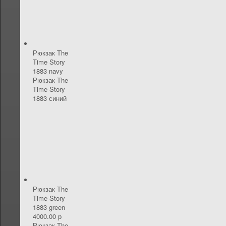
Рюкзак The
Time Story
1883 navy
Рюкзак The
Time Story
1883 синий
Рюкзак The
Time Story
1883 green
4000.00 р
Рюкзак The