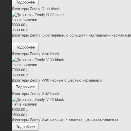
Подробнее
Джоггеры Zeroly Q-08 black
Нет в наличии
8000.00 р
3500.00 р
Джоггеры Zeroly Q-08 черные, с большими накладными карманами
Подробнее
Джоггеры Zeroly V-30 black
Нет в наличии
7900.00 р
3500.00 р
Джоггеры Zeroly V-30 черные с шестью карманами
Подробнее
Джоггеры Zeroly V-42 black
Нет в наличии
8000.00 р
3500.00 р
Джоггеры Zeroly V-42 черные, с влагозащитными молниями
Подробнее