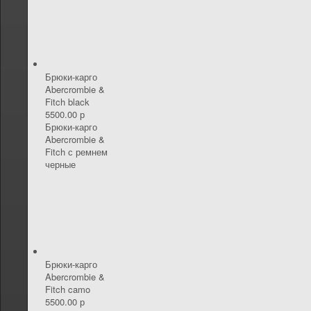
Брюки-карго
Abercrombie &
Fitch black
5500.00 р
Брюки-карго
Abercrombie &
Fitch с ремнем
черные
Брюки-карго
Abercrombie &
Fitch camo
5500.00 р