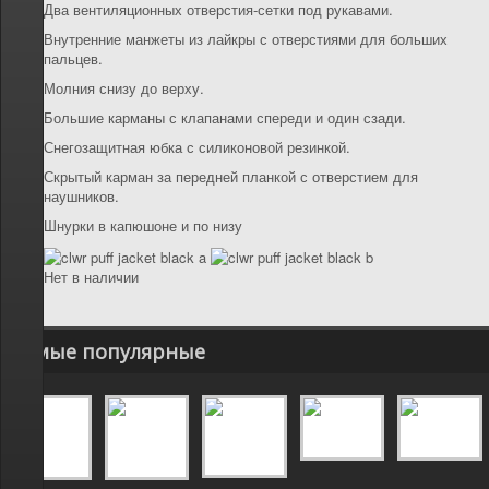
Два вентиляционных отверстия-сетки под рукавами.
Внутренние манжеты из лайкры с отверстиями для больших
пальцев.
Молния снизу до верху.
Большие карманы с клапанами спереди и один сзади.
Снегозащитная юбка с силиконовой резинкой.
Скрытый карман за передней планкой с отверстием для
наушников.
Шнурки в капюшоне и по низу
Нет в наличии
Самые популярные